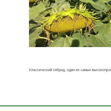
Классический гибрид, один из самых высокопр