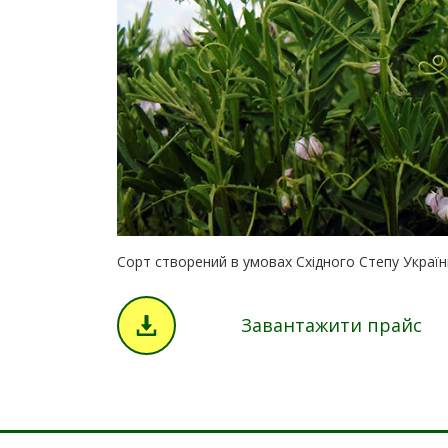
Сорт створений в умовах Східного Степу Україн
Завантажити прайс