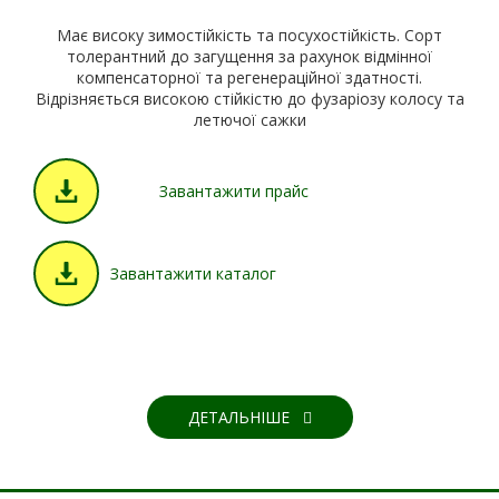
Має високу зимостійкість та посухостійкість. Сорт
толерантний до загущення за рахунок відмінної
компенсаторної та регенераційної здатності.
Відрізняється високою стійкістю до фузаріозу колосу та
летючої сажки
Завантажити прайс
Завантажити каталог
ДЕТАЛЬНІШЕ