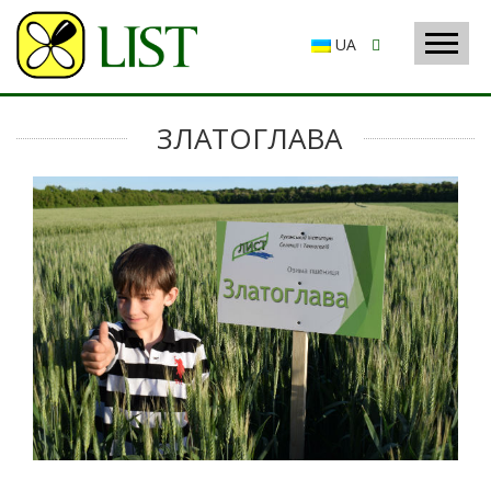
UA
ЗЛАТОГЛАВА