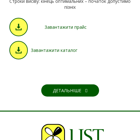
Строки висіву: кінець оптимальних – початок допустимо
пізніх
Завантажити прайс
Завантажити каталог
ДЕТАЛЬНІШЕ